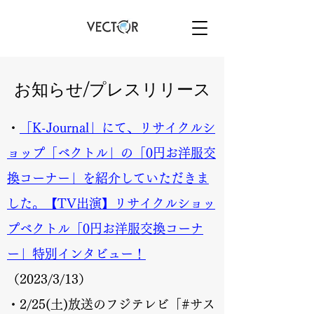
お知らせ/プレスリリース
・
「K-Journal」にて、リサイクルシ
ョップ「ベクトル」の「0円お洋服交
換コーナー」を紹介していただきま
した。【TV出演】リサイクルショッ
プベクトル「0円お洋服交換コーナ
ー」特別インタビュー！
（2023/3/13）
・2/25(土)放送のフジテレビ「#サス