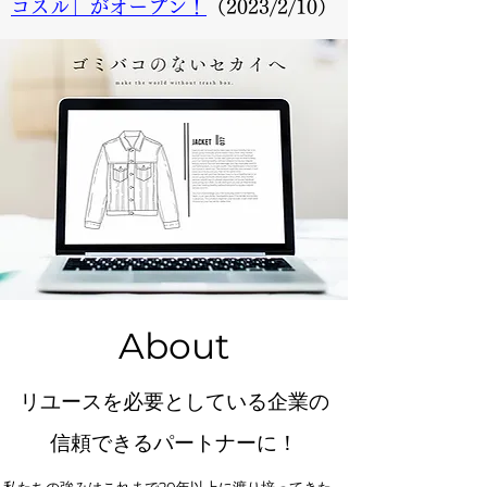
コスル」がオープン！
（2023/2/10）
About
リユースを必要としている企業の
信頼できるパートナーに！